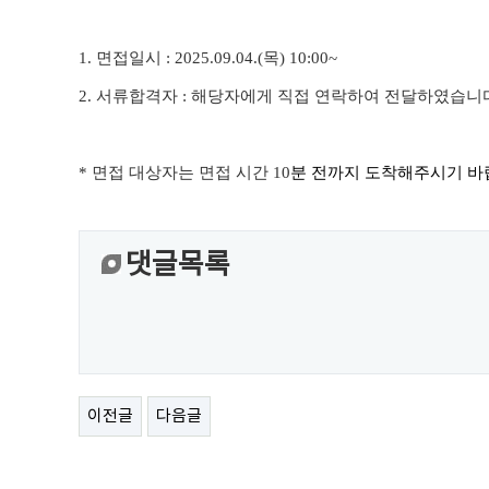
1.
면접일시
: 2025.09.04.(목
) 10:00~
2.
서류합격자
:
해당자에게 직접 연락하여 전달하였습니
*
면접 대상자는 면접 시간
10
분 전까지 도착해주시기 
댓글목록
이전글
다음글