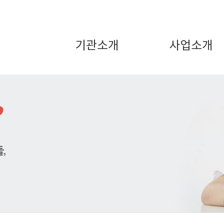
기관소개
사업소개