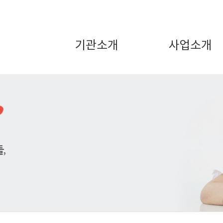
기관소개
사업소개