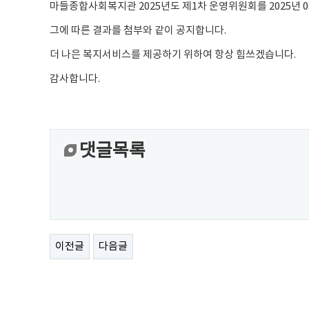
마들종합사회복지관 2025년도 제1차 운영위원회를 2025년 0
그에 따른 결과를 첨부와 같이 공지합니다.
더 나은 복지서비스를 제공하기 위하여 항상 힘쓰겠습니다.
감사합니다.
댓글목록
이전글
다음글