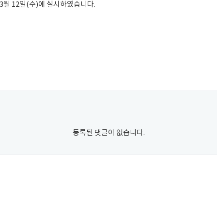
3월 12일(수)에 실시하였습니다.
등록된 댓글이 없습니다.