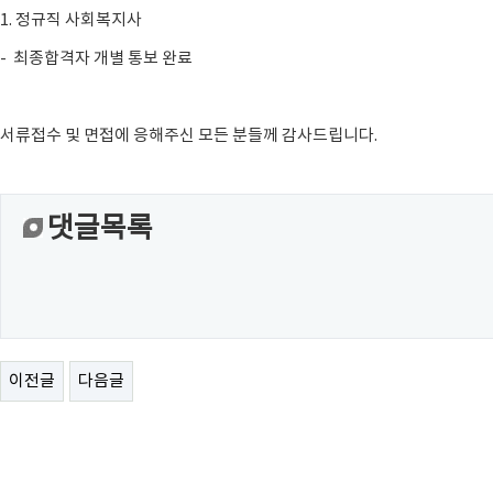
1. 정규직 사회복지사
- 최종합격자 개별 통보 완료
서류접수 및 면접에 응해주신 모든 분들께 감사드립니다.
댓글목록
이전글
다음글