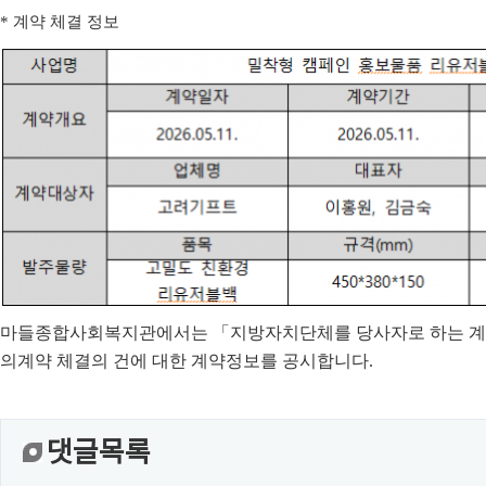
*
계약 체결 정보
마들종합사회복지관에서는
「
지방자치단체를 당사자로 하는 계
의계약 체결의
건에 대한 계약정보를 공시합니다
.
댓글목록