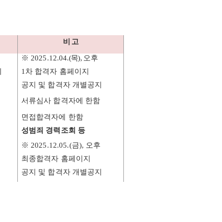
비 고
※
2025.12.04
.(목
),
오후
지
1
차 합격자 홈페이지
공지 및 합격자 개별공지
서류심사 합격자에 한함
면접합격자에 한함
성범죄 경력조회 등
※
2025.12.05.(금
),
오후
최종합격자 홈페이지
공지 및 합격자 개별공지