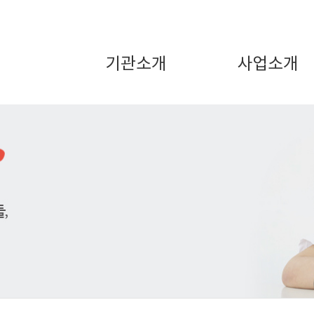
기관소개
사업소개