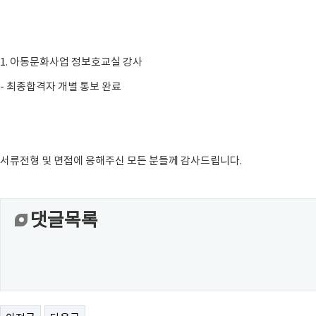
1. 아동문화사업 정보호교실 강사
- 최종합격자 개별 통보 완료
서류전형 및 면접에 응해주신 모든 분들께 감사드립니다.
댓글목록