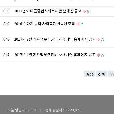
850
2022년도 마들종합사회복지관 본예산 공고
849
2016년 하계 방학 사회복지실습생 모집
848
2017년 2월 기관업무추진비 사용내역 홈페이지 공고
847
2017년 4월 기관업무추진비 사용내역 홈페이지 공고
처음
이전
1
오늘 방문자 : 1,537 | 전체 방문자 : 5,223,821