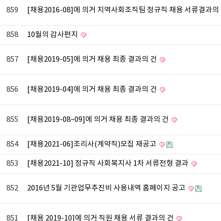
859
[채용2016-08]에 의거 지역사회조직팀 정규직 채용 서류결과의
858
10월의 감사편지
857
[채용2019-05]에 의거 채용 최종 결과의 건
856
[채용2019-04]에 의거 채용 최종 결과의 건
855
[채용2019-08~09]에 의거 채용 최종 결과의 건
854
[채용2021-06]조리사(계약직)모집 재공고
853
[채용2021-10] 정규직 사회복지사 1차 서류전형 결과
852
2016년 5월 기관업무추진비 사용내역 홈페이지 공고
851
[채용 2019-10]에 의거 직원 채용 서류 결과의 건