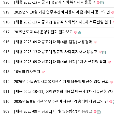
920
[채용 2025-13 재공고] 정규직 사회복지사 채용공고
919
2025년도 10월 기관 업무추진비 사용내역 홈페이지 공고의 건
918
[채용 2025-13 재공고2] 정규직 사회복지사 1차 서류전형 결과
917
2025년도 제4차 운영위원회 결과보고
916
[채용 2025-09 재공고2] 대리(4급-팀장) 채용결과
915
[채용 2025-13 재공고3] 정규직 사회복지사 채용공고
914
[채용 2025-09 재공고2] 대리(4급-팀장) 1차 서류전형 결과
913
10월의 감사편지
912
2026년 마들종합사회복지관 식자재 납품업체 선정 입찰 공고
911
[채용 2025-10~11] 장애인친화미용실 미용사 1차 서류전형 결
910
2025년도 9월 기관 업무추진비 사용내역 홈페이지 공고의 건
909
[채용 2025-09 재공고2] 대리(4급-팀장) 채용공고