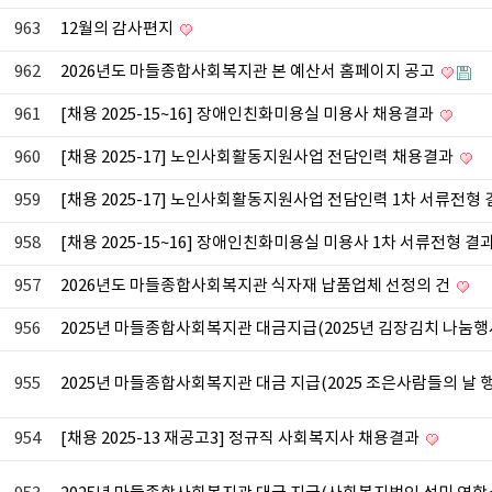
963
12월의 감사편지
962
2026년도 마들종합사회복지관 본 예산서 홈페이지 공고
961
[채용 2025-15~16] 장애인친화미용실 미용사 채용결과
960
[채용 2025-17] 노인사회활동지원사업 전담인력 채용결과
959
[채용 2025-17] 노인사회활동지원사업 전담인력 1차 서류전형
958
[채용 2025-15~16] 장애인친화미용실 미용사 1차 서류전형 결
957
2026년도 마들종합사회복지관 식자재 납품업체 선정의 건
956
2025년 마들종합사회복지관 대금지급(2025년 김장김치 나눔행
955
2025년 마들종합사회복지관 대금 지급(2025 조은사람들의 날 
954
[채용 2025-13 재공고3] 정규직 사회복지사 채용결과