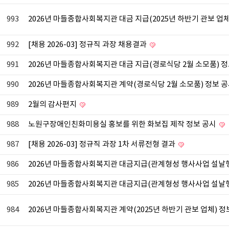
993
2026년 마들종합사회복지관 대금 지급(2025년 하반기 관보 업체
992
[채용 2026-03] 정규직 과장 채용결과
991
2026년 마들종합사회복지관 대금 지급(경로식당 2월 소모품) 
990
2026년 마들종합사회복지관 계약(경로식당 2월 소모품) 정보 
989
2월의 감사편지
988
노원구장애인친화미용실 홍보를 위한 화보집 제작 정보 공시
987
[채용 2026-03] 정규직 과장 1차 서류전형 결과
986
2026년 마들종합사회복지관 대금지급(관계형성 행사사업 설날행
985
2026년 마들종합사회복지관 대금지급(관계형성 행사사업 설날행
984
2026년 마들종합사회복지관 계약(2025년 하반기 관보 업체) 정