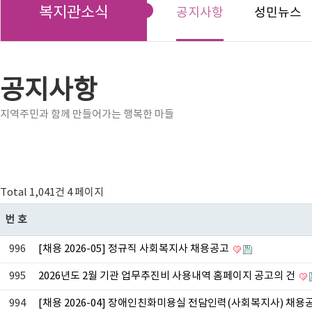
복지관소식
공지사항
성민뉴스
공지사항
지역주민과 함께 만들어가는 행복한 마들
Total 1,041건
4 페이지
번호
996
[채용 2026-05] 정규직 사회복지사 채용공고
995
2026년도 2월 기관 업무추진비 사용내역 홈페이지 공고의 건
994
[채용 2026-04] 장애인친화미용실 전담인력(사회복지사) 채용