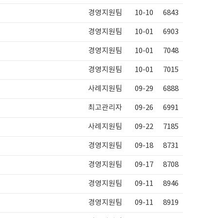
경영지원팀
10-10
6843
경영지원팀
10-01
6903
경영지원팀
10-01
7048
경영지원팀
10-01
7015
사례지원팀
09-29
6888
최고관리자
09-26
6991
사례지원팀
09-22
7185
경영지원팀
09-18
8731
경영지원팀
09-17
8708
경영지원팀
09-11
8946
경영지원팀
09-11
8919