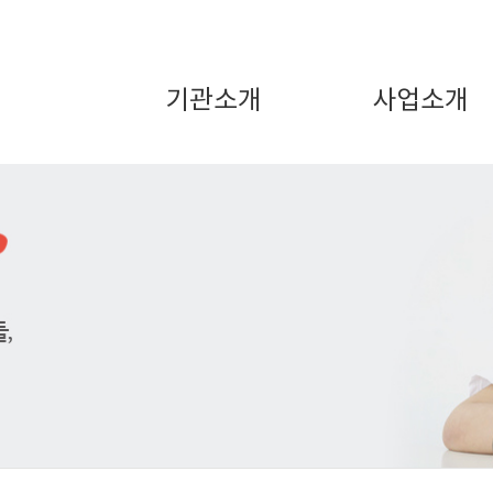
기관소개
사업소개