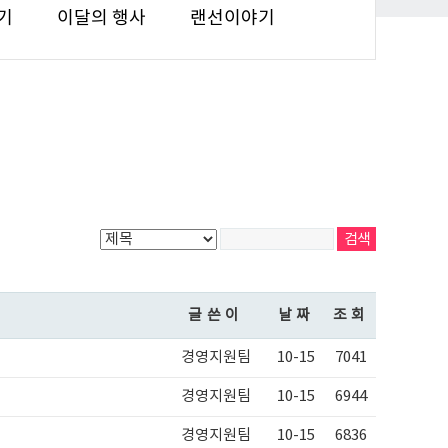
기
이달의 행사
랜선이야기
글쓴이
날짜
조회
경영지원팀
10-15
7041
경영지원팀
10-15
6944
경영지원팀
10-15
6836