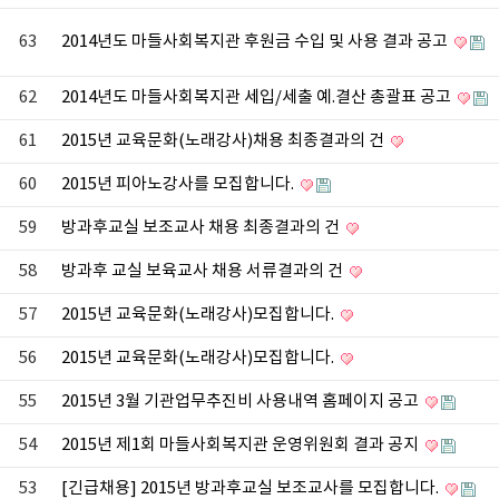
63
2014년도 마들사회복지관 후원금 수입 및 사용 결과 공고
62
2014년도 마들사회복지관 세입/세출 예.결산 총괄표 공고
61
2015년 교육문화(노래강사)채용 최종결과의 건
60
2015년 피아노강사를 모집합니다.
59
방과후교실 보조교사 채용 최종결과의 건
58
방과후 교실 보육교사 채용 서류결과의 건
57
2015년 교육문화(노래강사)모집합니다.
56
2015년 교육문화(노래강사)모집합니다.
55
2015년 3월 기관업무추진비 사용내역 홈페이지 공고
54
2015년 제1회 마들사회복지관 운영위원회 결과 공지
53
[긴급채용] 2015년 방과후교실 보조교사를 모집합니다.