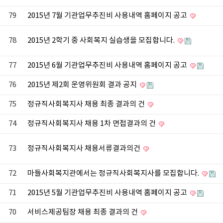
79
2015년 7월 기관업무추진비 사용내역 홈페이지 공고
78
2015년 2학기 중 사회복지 실습생을 모집합니다.
77
2015년 6월 기관업무추진비 사용내역 홈페이지 공고
76
2015년 제2회 운영위원회 결과 공지
75
정규직사회복지사 채용 최종 결과의 건
74
정규직사회복지사 채용 1차 면접결과의 건
73
정규직사회복지사 채용서류결과의건
72
마들사회복지관에서는 정규직사회복지사를 모집합니다.
71
2015년 5월 기관업무추진비 사용내역 홈페이지 공고
70
서비스제공팀장 채용 최종 결과의 건