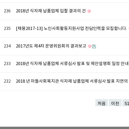
236
2018년 식자재 납품업체 입찰 결과의 건
235
[채용2017-13] 노인사회활동지원사업 전담인력을 모집합니다.
234
2017년도 제4차 운영위원회의 결과보고
233
2018년 식자재 납품업체 서류심사 발표 및 제안설명회 일정 안
232
2018 년 마들사회복지관 식자재 납품업체 서류심사 발표 지연의
처음
이전
5