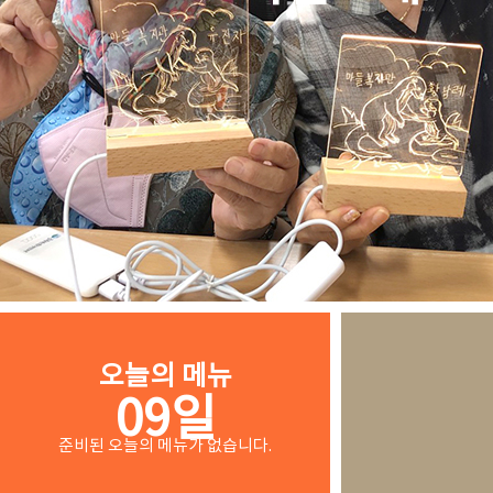
오늘의 메뉴
09일
준비된 오늘의 메뉴가 없습니다.