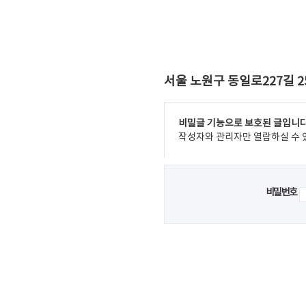
서울 노원구 동일로227길 2
비밀글 기능으로 보호된 글입니다
작성자와 관리자만 열람하실 수 
비밀번호