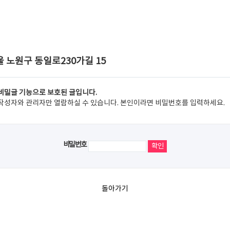
 노원구 동일로230가길 15
비밀글 기능으로 보호된 글입니다.
작성자와 관리자만 열람하실 수 있습니다. 본인이라면 비밀번호를 입력하세요.
비밀번호
돌아가기