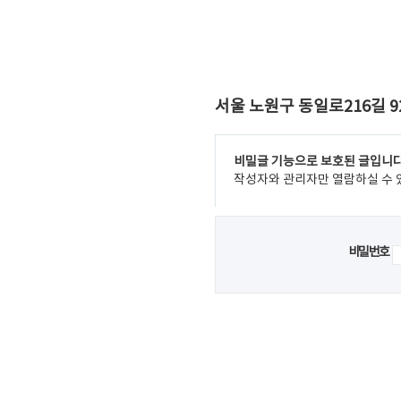
서울 노원구 동일로216길 9
비밀글 기능으로 보호된 글입니다
작성자와 관리자만 열람하실 수 
비밀번호