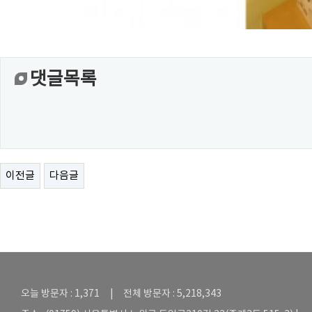
댓글목록
이전글
다음글
오늘 방문자 : 1,371 | 전체 방문자 : 5,218,343