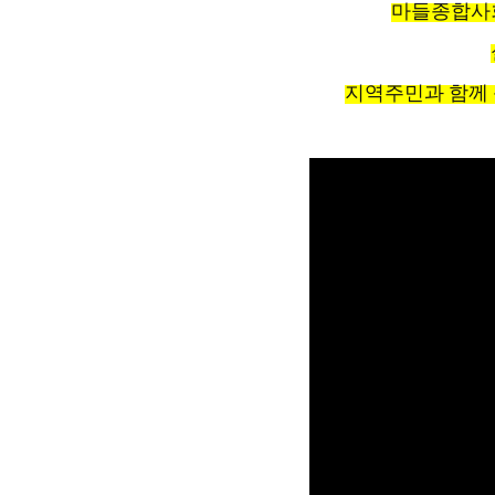
마들종합사회
지역주민과 함께 