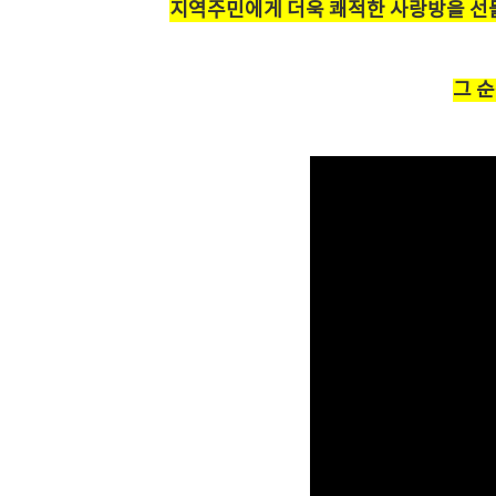
지역주민에게 더욱 쾌적한 사랑방을 선
그 