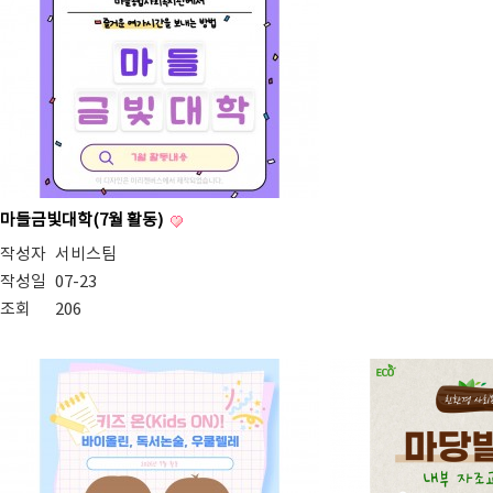
마들금빛대학(7월 활동)
작성자
서비스팀
작성일
07-23
조회
206