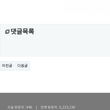
댓글목록
이전글
다음글
오늘 방문자 : 946 | 전체 방문자 : 5,223,230