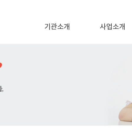
기관소개
사업소개