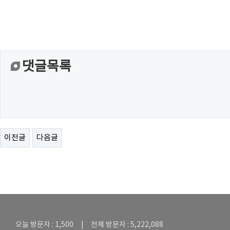
댓글목록
이전글
다음글
오늘 방문자 : 1,500 | 전체 방문자 : 5,222,088