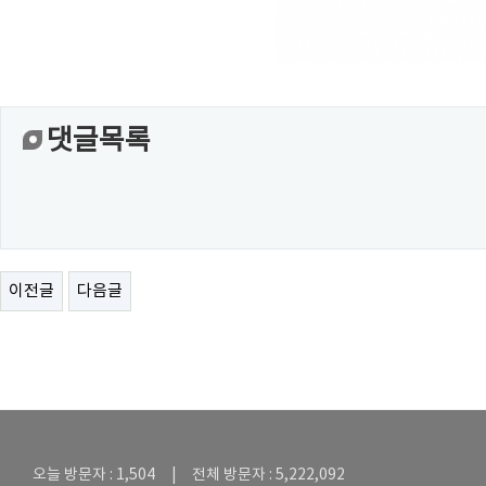
댓글목록
이전글
다음글
오늘 방문자 : 1,504 | 전체 방문자 : 5,222,092