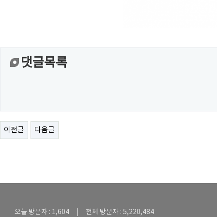
댓글목록
이전글
다음글
오늘 방문자 : 1,604 | 전체 방문자 : 5,220,484