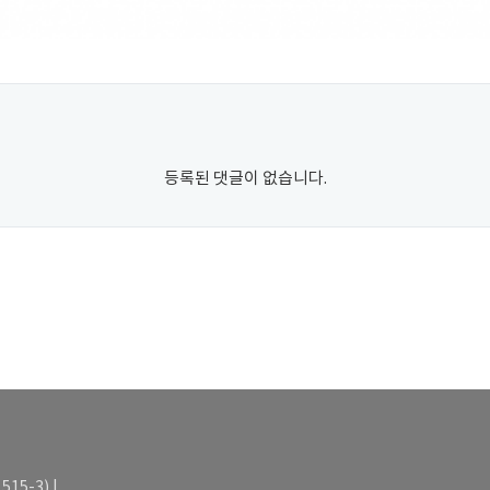
등록된 댓글이 없습니다.
15-3) |