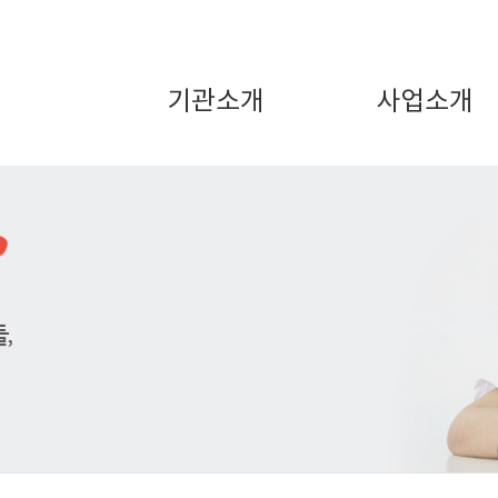
기관소개
사업소개