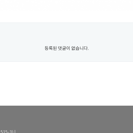
등록된 댓글이 없습니다.
15-3) |