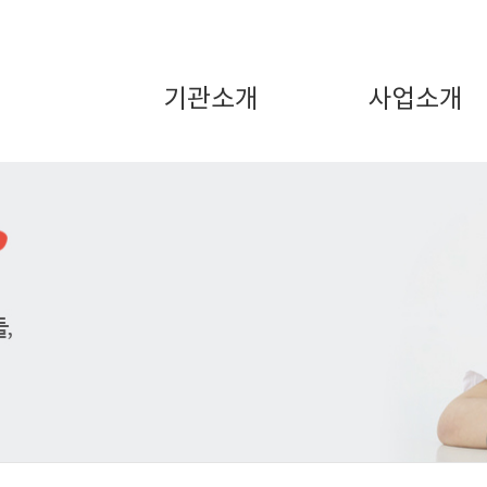
기관소개
사업소개