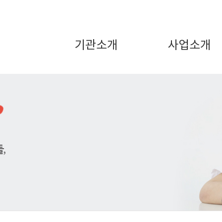
기관소개
사업소개