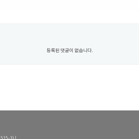
등록된 댓글이 없습니다.
15-3) |