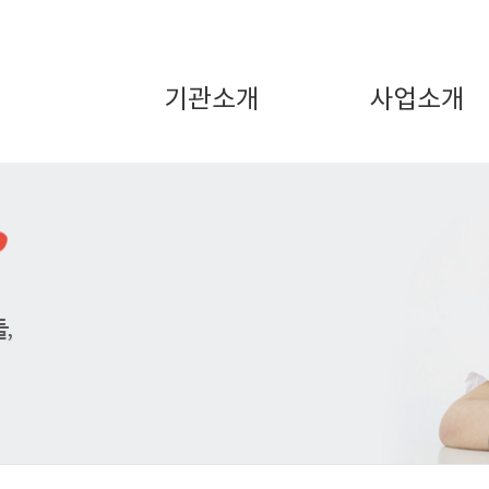
기관소개
사업소개