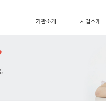
기관소개
사업소개