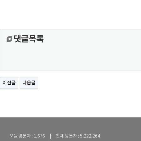
댓글목록
이전글
다음글
오늘 방문자 : 1,676 | 전체 방문자 : 5,222,264