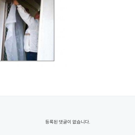
등록된 댓글이 없습니다.