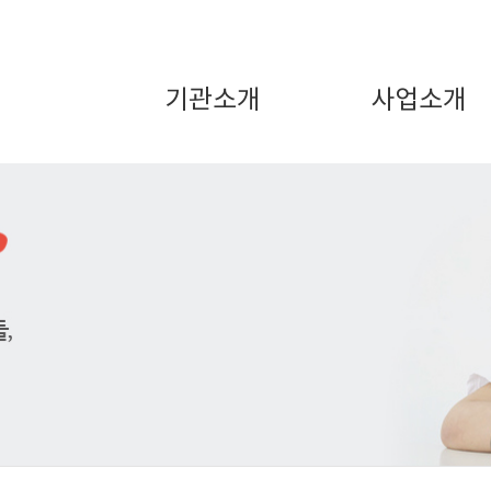
기관소개
사업소개