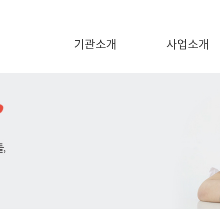
기관소개
사업소개