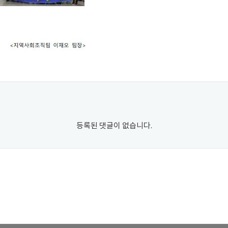
등록된 댓글이 없습니다.