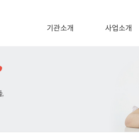
기관소개
사업소개