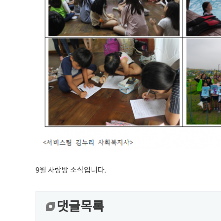
9월 사랑방 소식입니다.
댓글목록