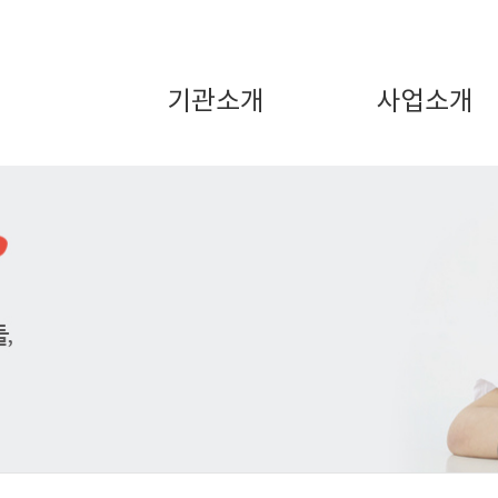
기관소개
사업소개