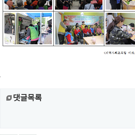
.
댓글목록