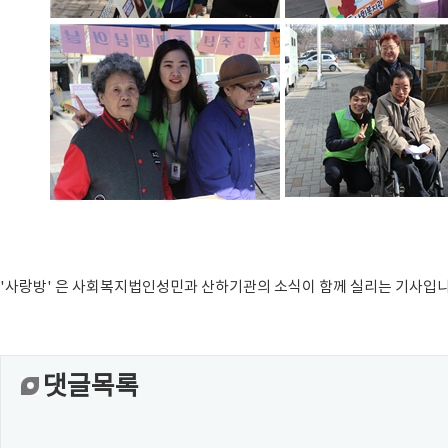
'사랑방' 은 사회복지법인성민과 산하기관의 소식이 함께 실리는 기사입니
댓글목록