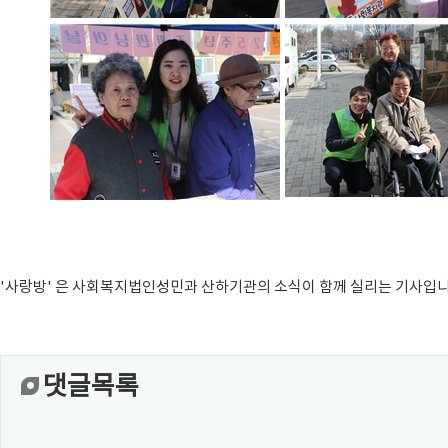
'사랑방' 은 사회복지법인성민과 산하기관의 소식이 함께 실리는 기사입니
댓글목록