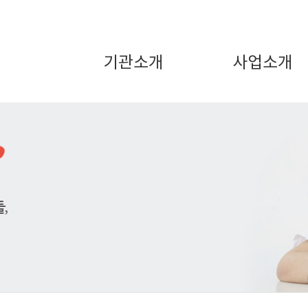
기관소개
사업소개