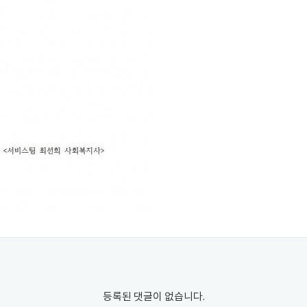
등록된 댓글이 없습니다.