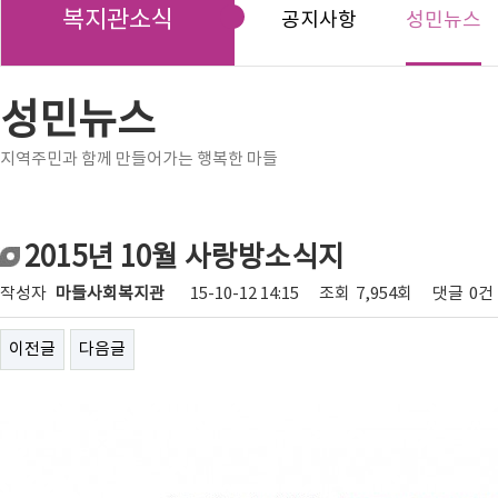
복지관소식
공지사항
성민뉴스
성민뉴스
지역주민과 함께 만들어가는 행복한 마들
2015년 10월 사랑방소식지
작성자
마들사회복지관
15-10-12 14:15
조회
7,954회
댓글
0건
이전글
다음글