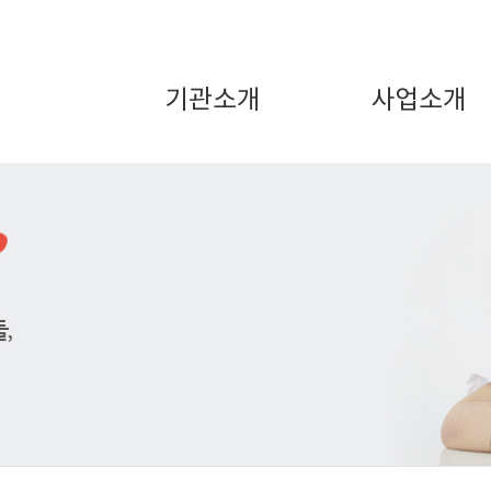
기관소개
사업소개