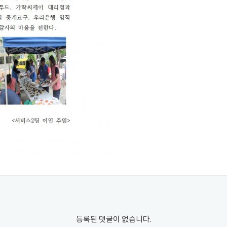
등록된 댓글이 없습니다.