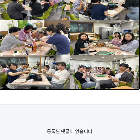
등록된 댓글이 없습니다.