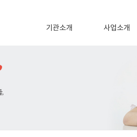
기관소개
사업소개