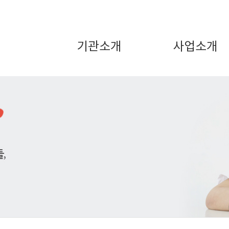
기관소개
사업소개