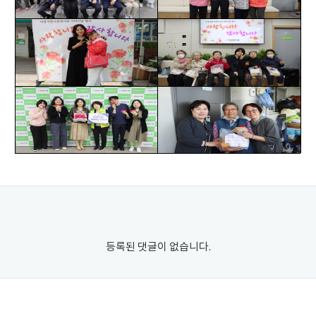
등록된 댓글이 없습니다.