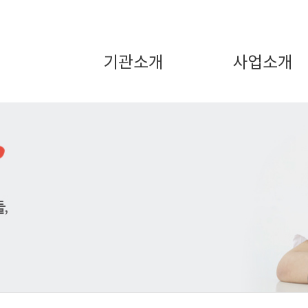
기관소개
사업소개