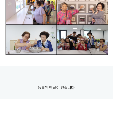
등록된 댓글이 없습니다.