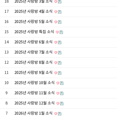
18
2025년 사랑방 3월 소식
17
2025년 사랑방 4월 소식
16
2025년 사랑방 5월 소식
15
2025년 사랑방 특집 소식
14
2025년 사랑방 6월 소식
13
2025년 사랑방 7월 소식
12
2025년 사랑방 8월 소식
11
2025년 사랑방 9월 소식
10
2025년 사랑방 10월 소식
9
2025년 사랑방 11월 소식
8
2025년 사랑방 12월 소식
7
2026년 사랑방 1월 소식