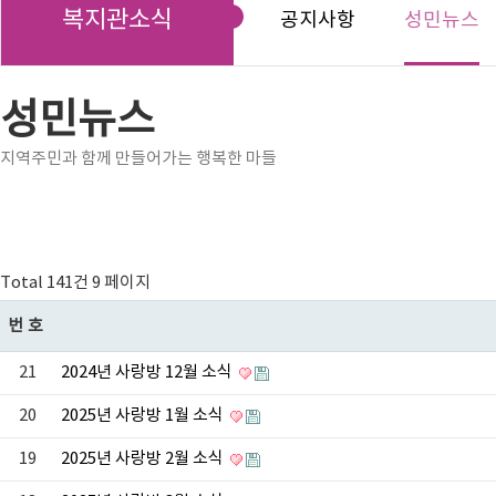
복지관소식
공지사항
성민뉴스
성민뉴스
지역주민과 함께 만들어가는 행복한 마들
Total 141건
9 페이지
번호
21
2024년 사랑방 12월 소식
20
2025년 사랑방 1월 소식
19
2025년 사랑방 2월 소식