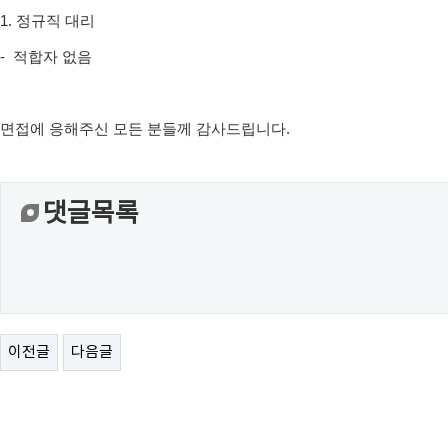
1. 정규직 대리
- 적합자 없음
면접에 응해주신 모든 분들께 감사드립니다.
댓글목록
이전글
다음글