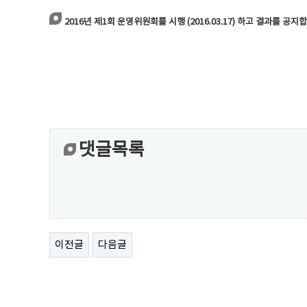
2016년 제1회 운영위원회를 시행 (2016.03.17) 하고 결과를 공지
댓글목록
이전글
다음글