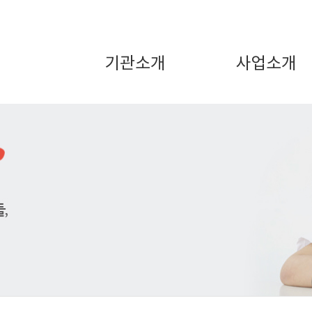
기관소개
사업소개