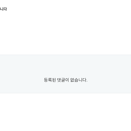
합니다
등록된 댓글이 없습니다.