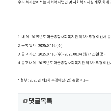
우리 복지관에서는 사회복지법인 및 사회복지시설 재무.회계규칙
1. 내 역 : 2025년도 마들종합사회복지관 제2차 추경 예산서 
2. 등록 일자 : 2025.07.16.(수)
3. 공고 기간 : 2025.07.16.(수)~2025.08.04.(월) / 20일 공고
4. 공고 내역 : 2025년도 마들종합사회복지관 제2차 추경 예산
* 첨부 : 2025년 제2차 추경예산(안) 총괄표 1부
댓글목록