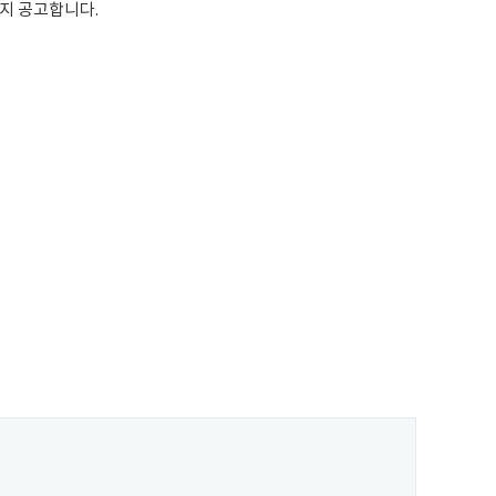
지 공고합니다.