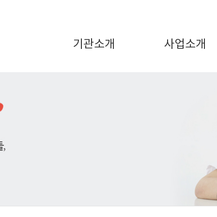
기관소개
사업소개